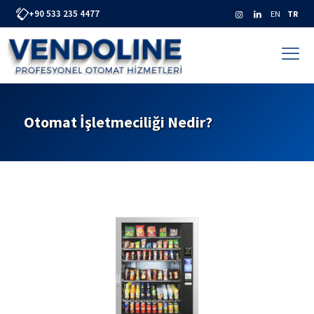
+90 533 235 4477
EN
TR
Otomat İşletmeciliği Nedir?