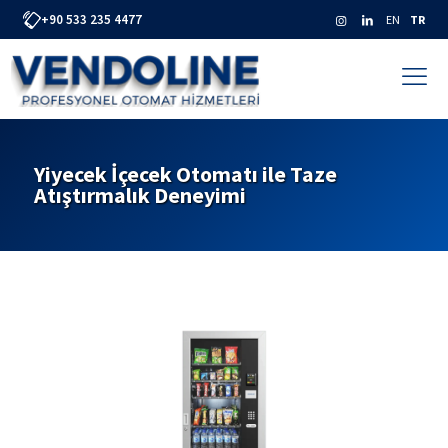
+90 533 235 4477
EN
TR
Yiyecek İçecek Otomatı ile Taze
Atıştırmalık Deneyimi